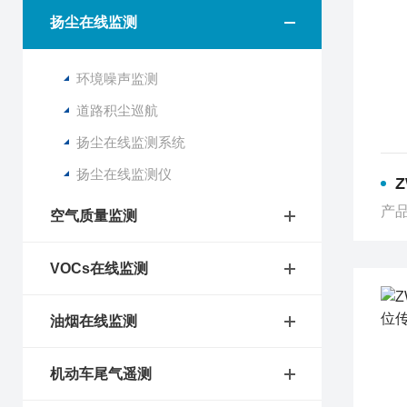
扬尘在线监测
环境噪声监测
道路积尘巡航
扬尘在线监测系统
扬尘在线监测仪
Z
产品
空气质量监测
VOCs在线监测
油烟在线监测
机动车尾气遥测