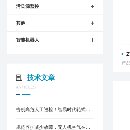
污染源监控
其他
智能机器人
Z
产品
技术文章
ARTICLES
告别高危人工巡检！智易时代轮式巡检机器人实现主动风险防控
规范养护减少故障，无人机空气在线监测仪维护指南