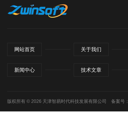
网站首页
关于我们
新闻中心
技术文章
版权所有 © 2026 天津智易时代科技发展有限公司
备案号：津