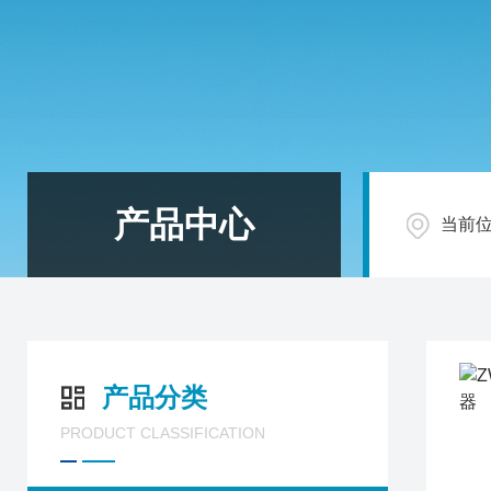
产品中心
当前
产品分类
PRODUCT CLASSIFICATION