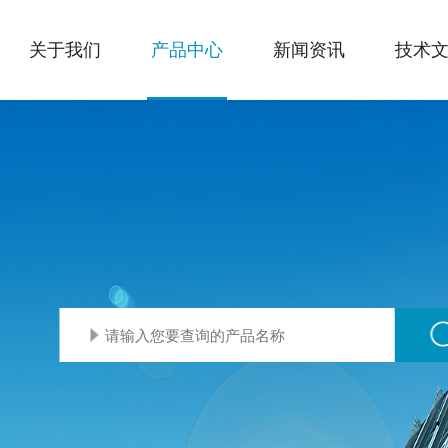
关于我们
产品中心
新闻资讯
技术