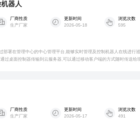
检机器人
厂商性质
更新时间
浏览次数
生产厂家
2026-05-18
595
过部署在管理中心的中心管理平台,能够实时管理及控制机器人在线进行
够通过桌面控制器传输到云服务器,可以通过移动客户端的方式随时传送给
厂商性质
更新时间
浏览次数
生产厂家
2026-05-17
491