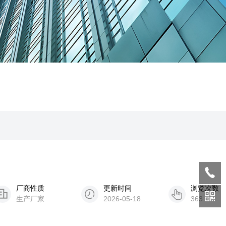
厂商性质
更新时间
浏览次数
生产厂家
2026-05-18
363