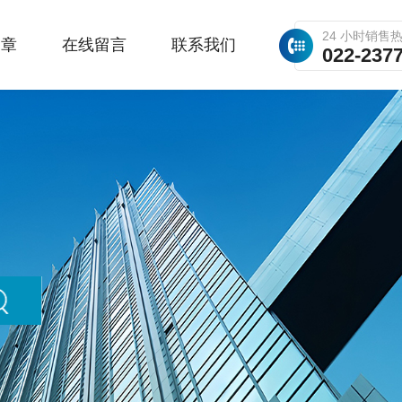
24 小时销售
文章
在线留言
联系我们
022-237