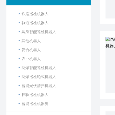
铁路巡检机器人
轨道巡检机器人
具身智能巡检机器人
其他机器人
复合机器人
农业机器人
防爆智能巡检机器人
防爆巡检轮式机器人
智能光伏清扫机器人
挂轨巡检机器人
智能巡检机器狗