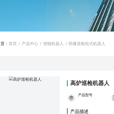
位置：
首页
/
产品中心
/
智能机器人
/
防爆巡检轮式机器人
高炉巡检机器人
产品型号
产品描述