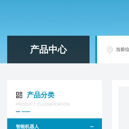
产品中心
当前
产品分类
PRODUCT CLASSIFICATION
智能机器人