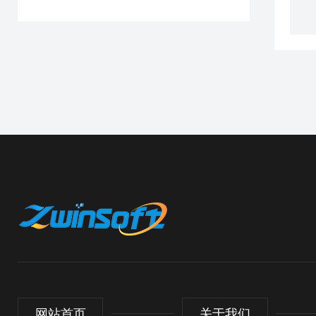
网站首页
关于我们