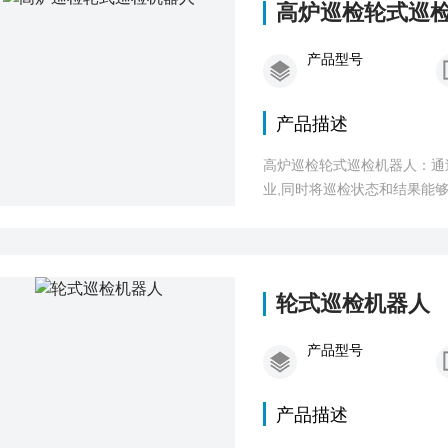
高炉巡检轮式巡
产品型号
产品描述
高炉巡检轮式巡检机器人：通
业,同时将巡检状态和结果能
人员
轮式巡检机器人
产品型号
产品描述