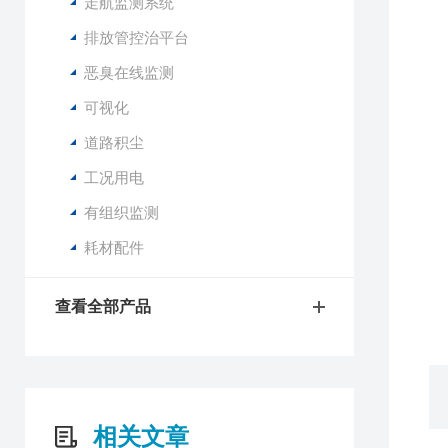
走航监测系统
排放管控治平台
恶臭在线监测
可视化
道路积尘
工况用电
有组织监测
耗材配件
查看全部产品
相关文章