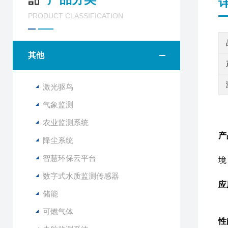
PRODUCT CLASSIFICATION
其他
激光驱鸟
气象监测
农业监测系统
产
降尘系统
智慧环保云平台
境
数字式水质监测传感器
应
储能
可燃气体
性