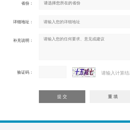
省份：
详细地址：
补充说明：
验证码：
请输入计算结