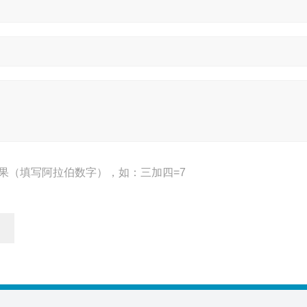
果（填写阿拉伯数字），如：三加四=7