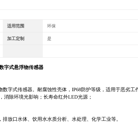
适用范围
环保
加工定制
是
数字式悬浮物传感器
悬浮物数字式传感器。耐腐蚀性壳体，IP68防护等级，适用于恶劣工
，消除环境光影响；长寿命红外LED光源；
，排放口水体、
饮用水水质分析、
水处理、化学工业等。