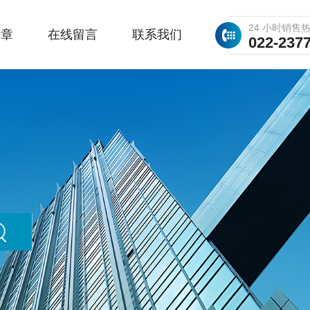
24 小时销售
文章
在线留言
联系我们
022-237