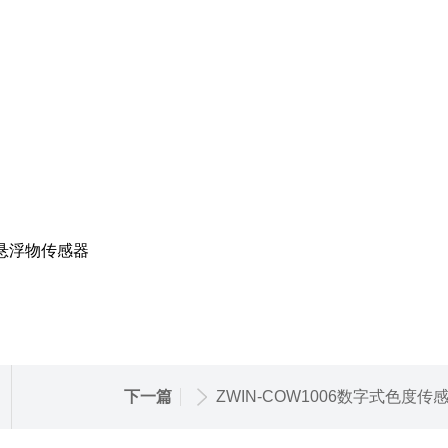
下一篇
ZWIN-COW1006数字式色度传