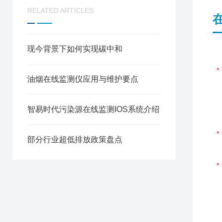
RELATED ARTICLES
现今背景下如何实现碳中和
油烟在线监测仪应用与维护要点
智易时代污染源在线监测IOS系统介绍
部分行业超低排放政策盘点