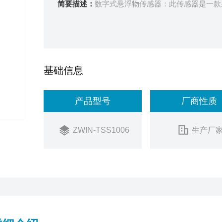
简要描述：
数字式悬浮物传感器：此传感器是一款采
基础信息
产品型号
厂商性质
ZWIN-TSS1006
生产厂