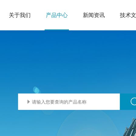
关于我们
产品中心
新闻资讯
技术