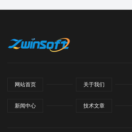
网站首页
关于我们
新闻中心
技术文章