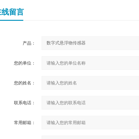
在线留言
产品：
您的单位：
您的姓名：
联系电话：
常用邮箱：