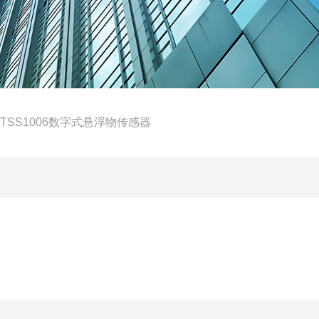
N-TSS1006数字式悬浮物传感器