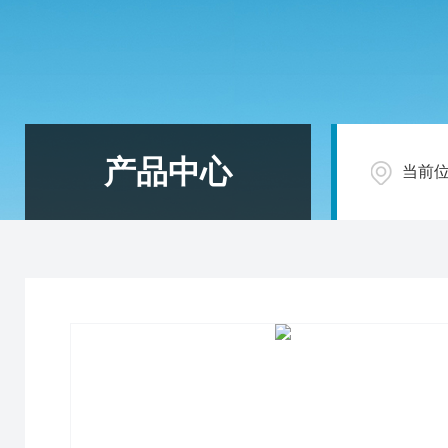
产品中心
当前