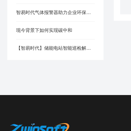
智易时代气体报警器助力企业环保监测建设
现今背景下如何实现碳中和
【智易时代】储能电站智能巡检解决方案