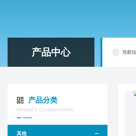
产品中心
当前
产品分类
PRODUCT CLASSIFICATION
其他