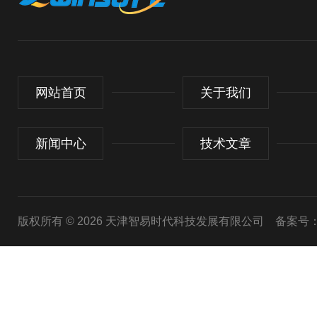
网站首页
关于我们
新闻中心
技术文章
版权所有 © 2026 天津智易时代科技发展有限公司
备案号：津