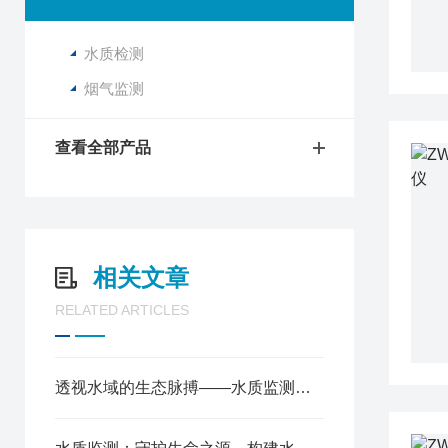
水质检测
烟气监测
查看全部产品
相关文章
RELATED ARTICLES
透视水域的生态脉搏——水质监测原理与环境保护应用