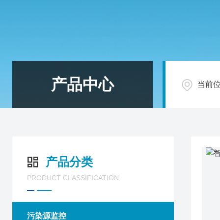
产品中心
当前
产品分类
PRODUCT CLASSIFICATION
污染源监控