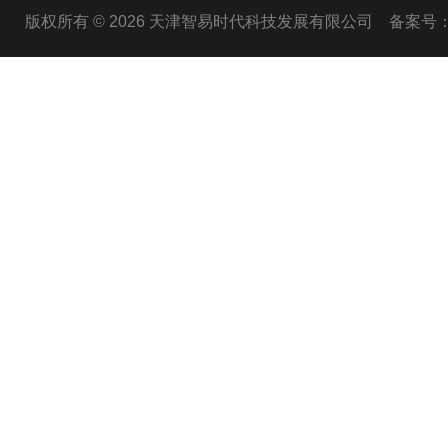
版权所有 © 2026 天津智易时代科技发展有限公司
备案号：津