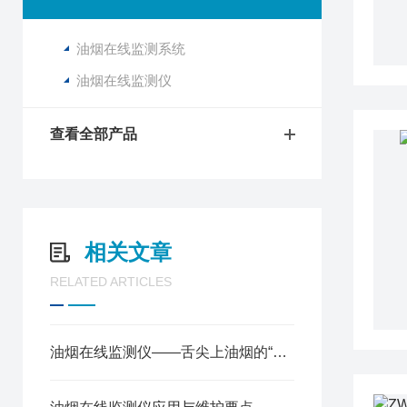
油烟在线监测系统
油烟在线监测仪
查看全部产品
相关文章
RELATED ARTICLES
油烟在线监测仪——舌尖上油烟的“云端管家”