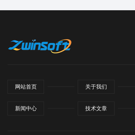
网站首页
关于我们
新闻中心
技术文章