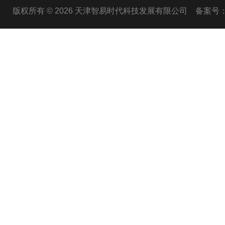
版权所有 © 2026 天津智易时代科技发展有限公司
备案号：津