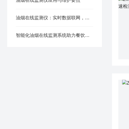
油烟在线监测仪应用与维护要点
油烟在线监测仪：实时数据联网，餐饮油烟治理的“环保哨兵”
智能化油烟在线监测系统助力餐饮企业节能减排