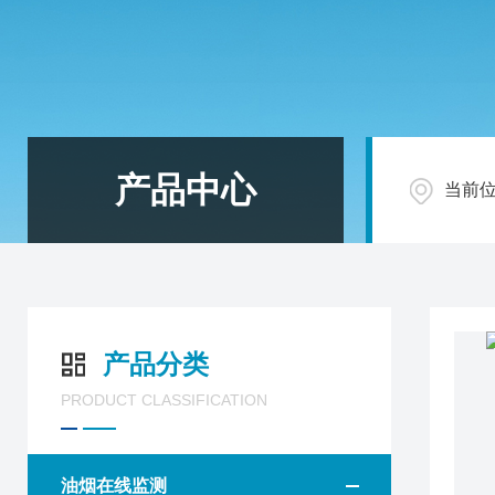
产品中心
当前
产品分类
PRODUCT CLASSIFICATION
油烟在线监测