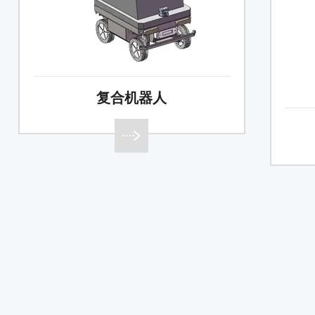
扬尘在线监测一体机