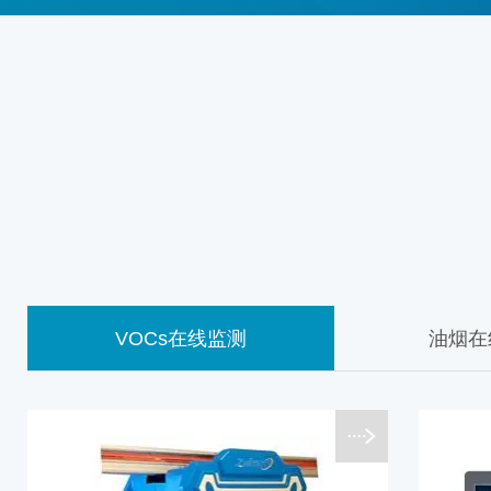
油烟在线监测
机动车