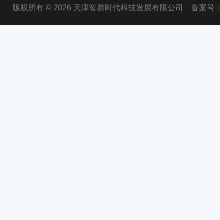
版权所有 © 2026 天津智易时代科技发展有限公司
备案号：津