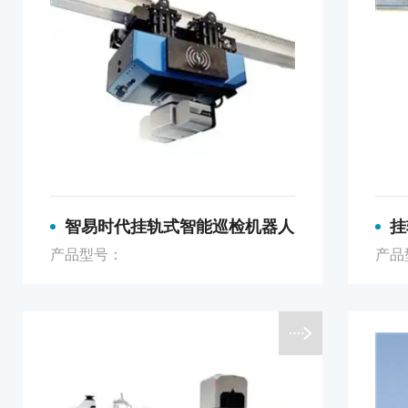
智易时代挂轨式智能巡检机器人
挂
产品型号：
产品