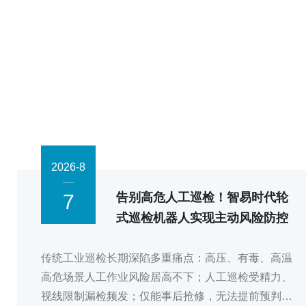
2026-8
7
告别高危人工巡检！智易时代轮
式巡检机器人实现主动风险防控
传统工业巡检长期深陷多重痛点：高压、有毒、高温
高危场景人工作业风险居高不下；人工巡检受精力、
视线限制漏检频发；仅能事后抢修，无法提前预判设