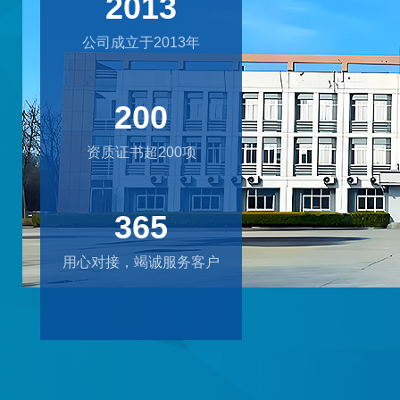
2013
公司成立于2013年
200
资质证书超200项
365
用心对接，竭诚服务客户