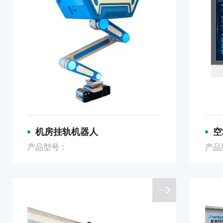
机房挂轨机器人
空
产品型号：
产品