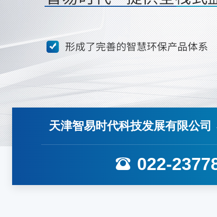
天津智易时代科技发展有限公司
022-2377