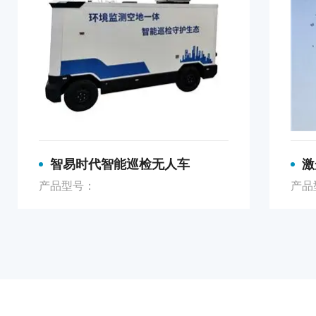
智易时代智能巡检无人车
激
产品型号：
产品