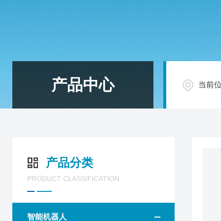
产品中心
当前
产品分类
PRODUCT CLASSIFICATION
智能机器人