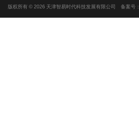
版权所有 © 2026 天津智易时代科技发展有限公司
备案号：津