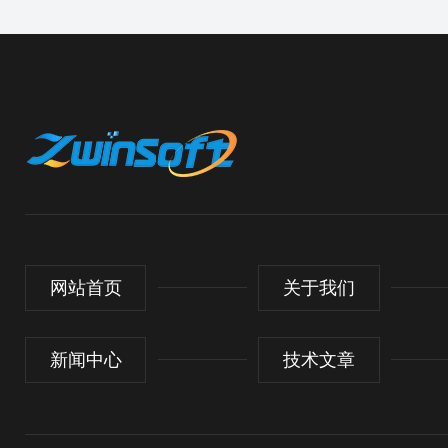
网站首页
关于我们
新闻中心
技术文章