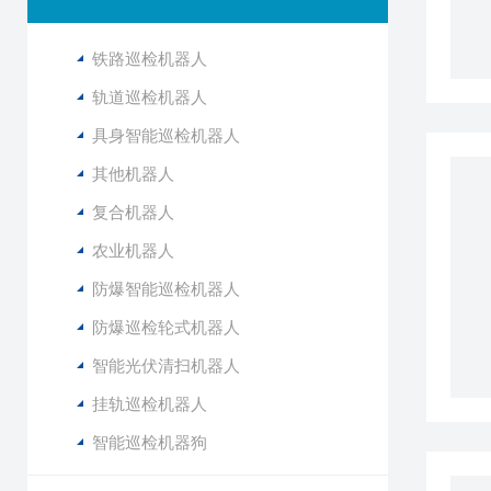
铁路巡检机器人
轨道巡检机器人
具身智能巡检机器人
其他机器人
复合机器人
农业机器人
防爆智能巡检机器人
防爆巡检轮式机器人
智能光伏清扫机器人
挂轨巡检机器人
智能巡检机器狗