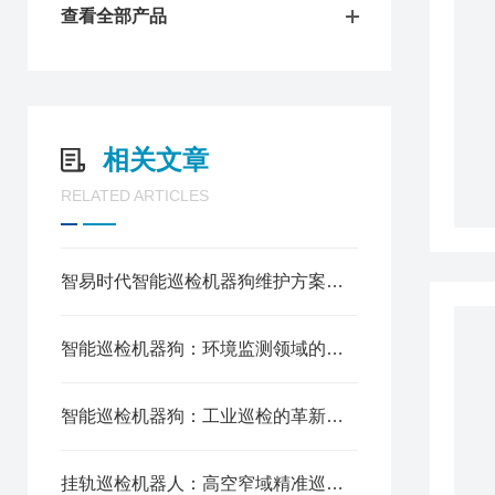
查看全部产品
相关文章
RELATED ARTICLES
智易时代智能巡检机器狗维护方案：科学养护延长使用寿命
智能巡检机器狗：环境监测领域的创新利器
智能巡检机器狗：工业巡检的革新力量
挂轨巡检机器人：高空窄域精准巡检，筑牢工业场景安全防线