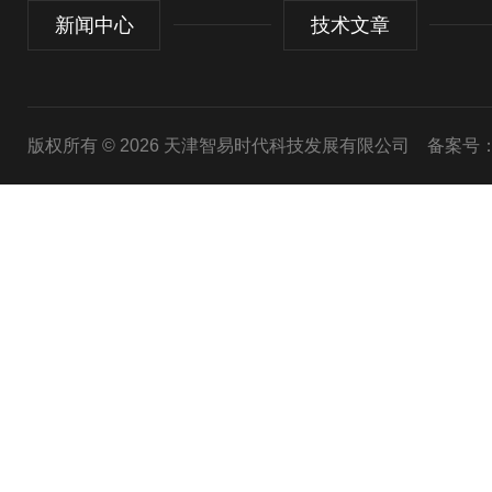
新闻中心
技术文章
版权所有 © 2026 天津智易时代科技发展有限公司
备案号：津