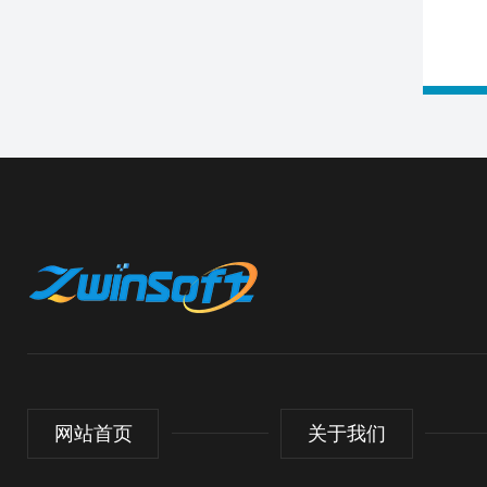
网站首页
关于我们