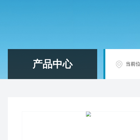
产品中心
当前