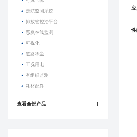
可燃气体
应
走航监测系统
排放管控治平台
性
恶臭在线监测
可视化
道路积尘
工况用电
有组织监测
耗材配件
查看全部产品