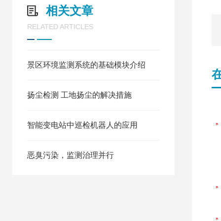
相关文章
RELATED ARTICLES
景区环境监测系统的基础模块介绍
扬尘检测 工地扬尘的解决措施
智能变电站中巡检机器人的应用
恶臭污染，监测治理并行