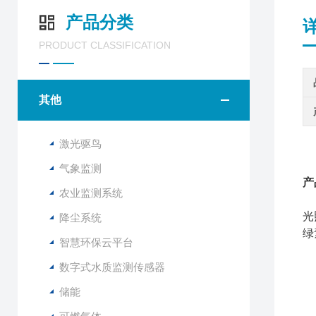
产品分类
PRODUCT CLASSIFICATION
其他
激光驱鸟
气象监测
产
农业监测系统
光
降尘系统
绿
智慧环保云平台
数字式水质监测传感器
储能