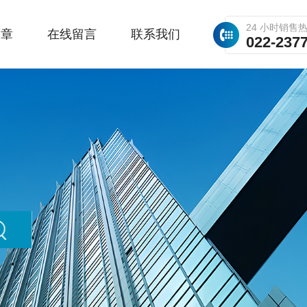
24 小时销售
文章
在线留言
联系我们
022-237