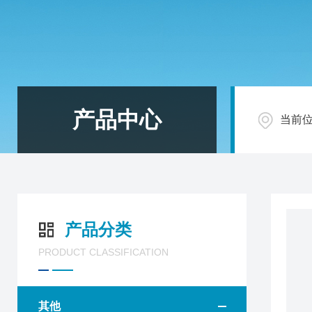
产品中心
当前
产品分类
PRODUCT CLASSIFICATION
其他