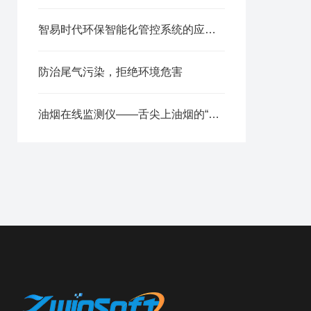
智易时代环保智能化管控系统的应用介绍
防治尾气污染，拒绝环境危害
油烟在线监测仪——舌尖上油烟的“云端管家”