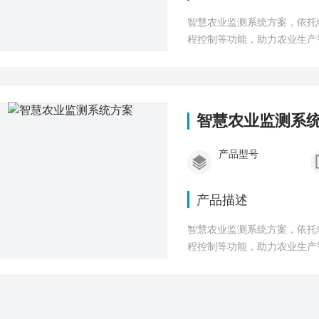
智慧农业监测系统方案，依托
程控制等功能，助力农业生产
智慧农业监测系
产品型号
产品描述
智慧农业监测系统方案，依托
程控制等功能，助力农业生产