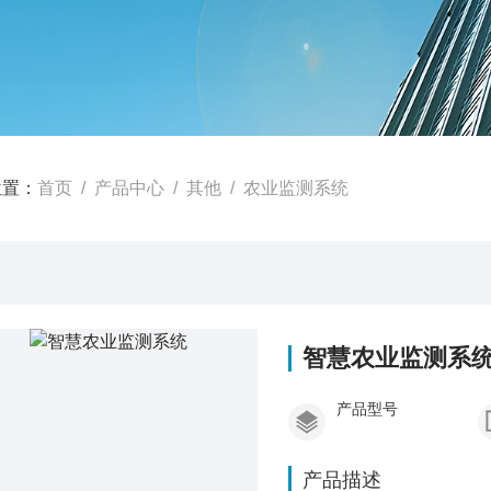
位置：
首页
/
产品中心
/
其他
/
农业监测系统
智慧农业监测系
产品型号
产品描述