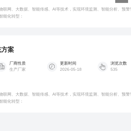
物联网、大数据、智能传感、AI等技术，实现环境监测、智能分析、预警
智能化转型：
统方案
厂商性质
更新时间
浏览次数
生产厂家
2026-05-18
535
物联网、大数据、智能传感、AI等技术，实现环境监测、智能分析、预警
智能化转型：