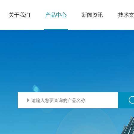
关于我们
产品中心
新闻资讯
技术