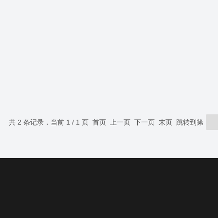
共 2 条记录，当前 1 / 1 页 首页 上一页 下一页 末页 跳转到第