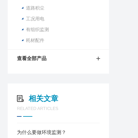
道路积尘
工况用电
有组织监测
耗材配件
查看全部产品
相关文章
RELATED ARTICLES
为什么要做环境监测？