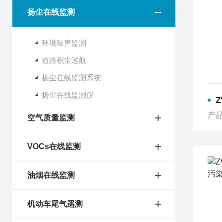
扬尘在线监测
环境噪声监测
道路积尘巡航
扬尘在线监测系统
扬尘在线监测仪
Z
产品
空气质量监测
VOCs在线监测
油烟在线监测
机动车尾气遥测