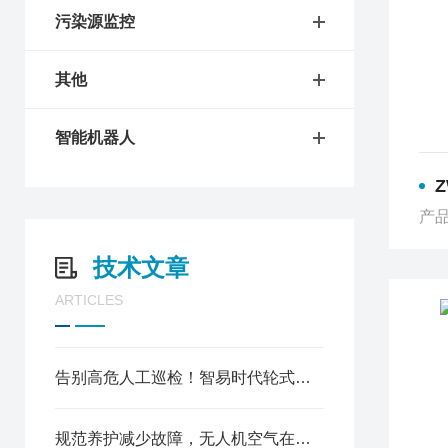
污染源监控
其他
智能机器人
ZW
产品
技术文章
ARTICLES
告别高危人工巡检！智易时代轮式巡检机器人实现主动风险防控
规范养护减少故障，无人机空气在线监测仪维护指南