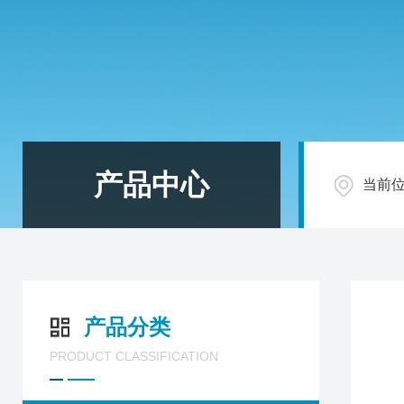
产品中心
当前
产品分类
PRODUCT CLASSIFICATION