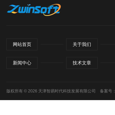
网站首页
关于我们
新闻中心
技术文章
版权所有 © 2026 天津智易时代科技发展有限公司
备案号：津