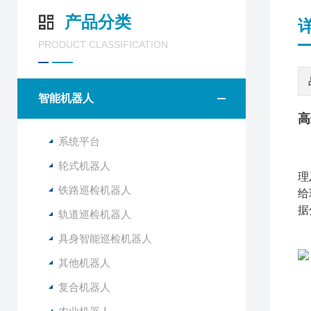
产品分类
PRODUCT CLASSIFICATION
智能机器人
高
系统平台
轮式机器人
理
铁路巡检机器人
给
据
轨道巡检机器人
具身智能巡检机器人
其他机器人
复合机器人