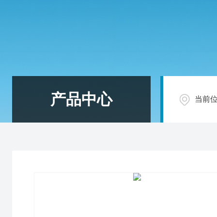
产品中心
当前