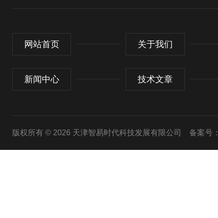
网站首页
关于我们
新闻中心
技术文章
版权所有 © 2026 天津智易时代科技发展有限公司
备案号：津