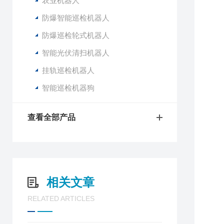
农业机器人
防爆智能巡检机器人
防爆巡检轮式机器人
智能光伏清扫机器人
挂轨巡检机器人
智能巡检机器狗
查看全部产品
相关文章
RELATED ARTICLES