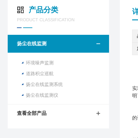
产品分类
PRODUCT CLASSIFICATION
扬尘在线监测
环境噪声监测
道路积尘巡航
扬尘在线监测系统
实
扬尘在线监测仪
明
查看全部产品
的