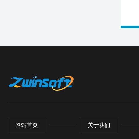
网站首页
关于我们