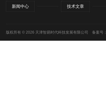
新闻中心
技术文章
版权所有 © 2026 天津智易时代科技发展有限公司
备案号：津