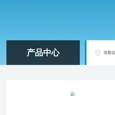
产品中心
当前