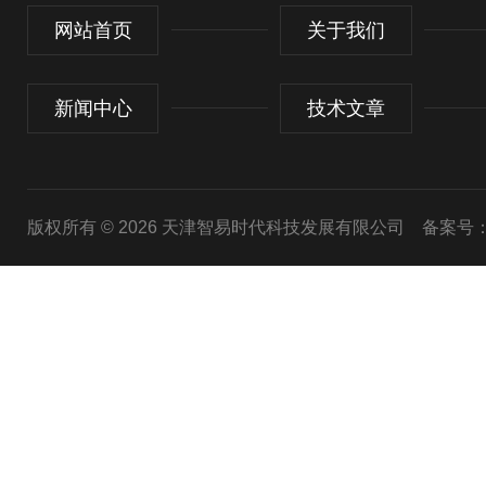
网站首页
关于我们
新闻中心
技术文章
版权所有 © 2026 天津智易时代科技发展有限公司
备案号：津