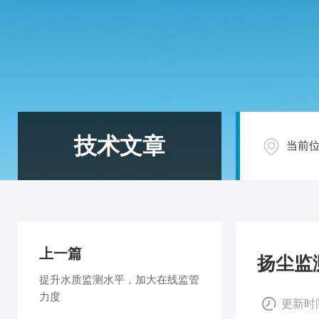
技术文章
当前
上一篇
扬尘监
提升水质监测水平，加大在线监管
力度
更新时间