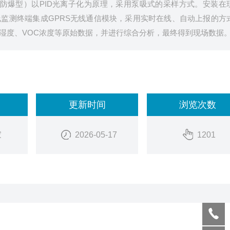
测系统（防爆型）以PID光离子化为原理，采用泵吸式的采样方式。安装在
监测终端集成GPRS无线通信模块，采用实时在线、自动上报的方
湿度、VOC浓度等原始数据，并进行综合分析，最终得到现场数据
更新时间
浏览次数
家
2026-05-17
1201