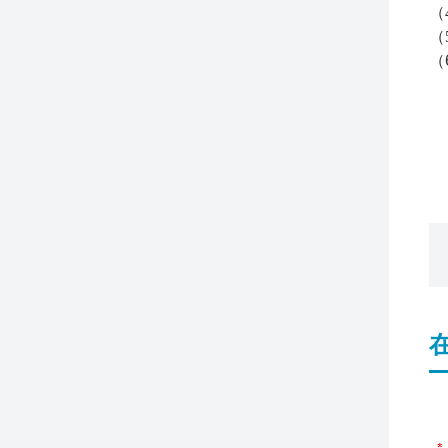
（
（
（