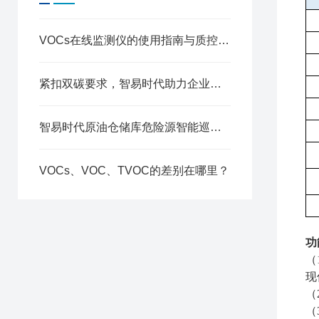
VOCs在线监测仪的使用指南与质控要点
紧扣双碳要求，智易时代助力企业绿色转型
智易时代原油仓储库危险源智能巡检解决方案
VOCs、VOC、TVOC的差别在哪里？
功
（
现
（
（