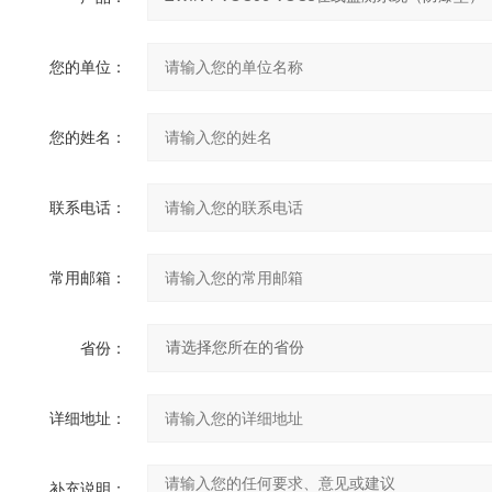
您的单位：
您的姓名：
联系电话：
常用邮箱：
省份：
详细地址：
补充说明：