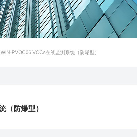
ZWIN-PVOC06 VOCs在线监测系统（防爆型）
测系统（防爆型）