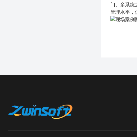
门、多系统
管理水平，