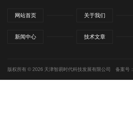
网站首页
关于我们
新闻中心
技术文章
版权所有 © 2026 天津智易时代科技发展有限公司
备案号：津