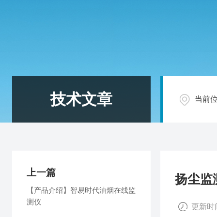
技术文章
当前
上一篇
扬尘监
【产品介绍】智易时代油烟在线监
测仪
更新时间