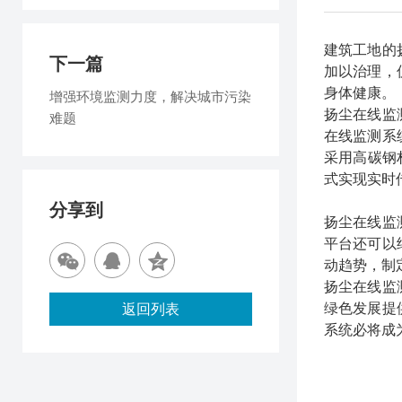
建筑工地的
下一篇
加以治理，
身体健康。
增强环境监测力度，解决城市污染
扬尘在线监
难题
在线监测系
采用高碳钢
式实现实时
分享到
扬尘在线监
平台还可以
动趋势，制
扬尘在线监
绿色发展提
返回列表
系统必将成