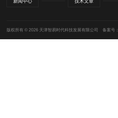
新闻中心
技术文章
版权所有 © 2026 天津智易时代科技发展有限公司
备案号：津