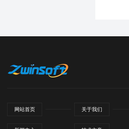
网站首页
关于我们