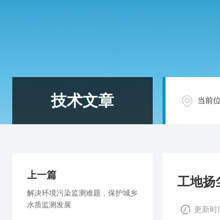
技术文章
当前
上一篇
工地扬
解决环境污染监测难题，保护城乡
水质监测发展
更新时间