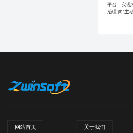
平台，实现
治理”向“
网站首页
关于我们