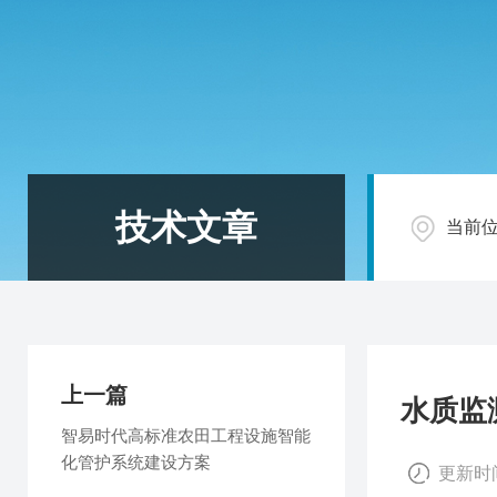
技术文章
当前
上一篇
水质监
智易时代高标准农田工程设施智能
化管护系统建设方案
更新时间