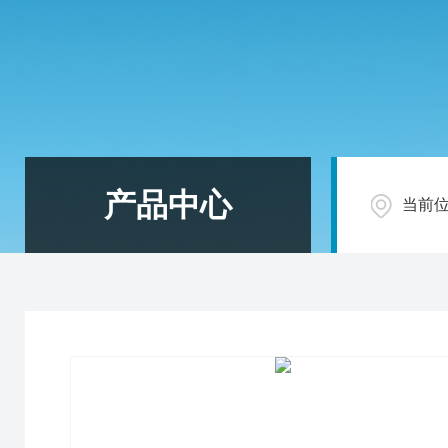
产品中心
当前