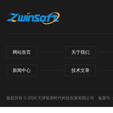
网站首页
关于我们
新闻中心
技术文章
版权所有 © 2026 天津智易时代科技发展有限公司
备案号：津