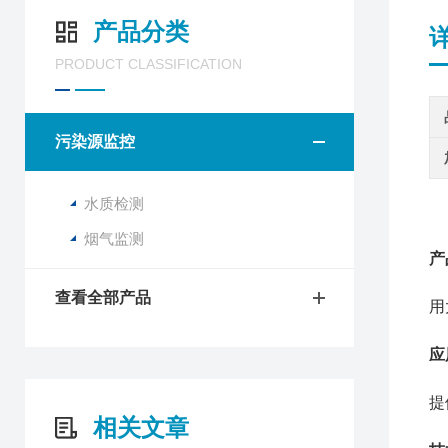
产品分类
PRODUCT CLASSIFICATION
污染源监控
水质检测
烟气监测
产
查看全部产品
用
应
提
相关文章