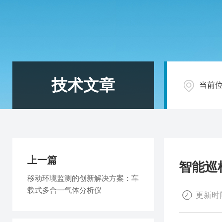
技术文章
当前
上一篇
智能巡
移动环境监测的创新解决方案：车
载式多合一气体分析仪
更新时间