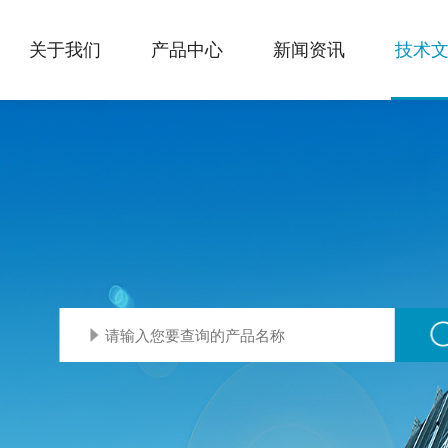
关于我们
产品中心
新闻资讯
技术