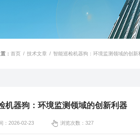
位置：
首页
/
技术文章
/ 智能巡检机器狗：环境监测领域的创新
检机器狗：环境监测领域的创新利器
：2026-02-23
浏览次数：327