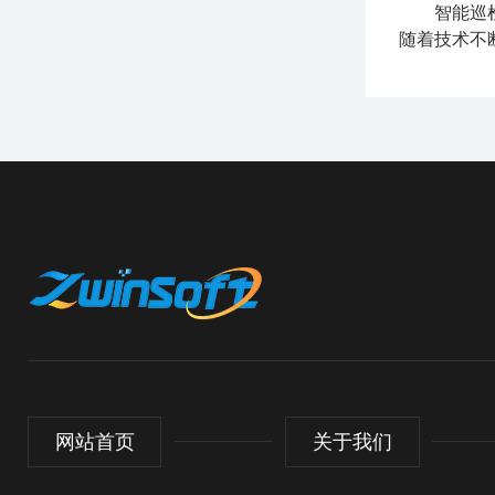
智能巡
随着技术不
网站首页
关于我们