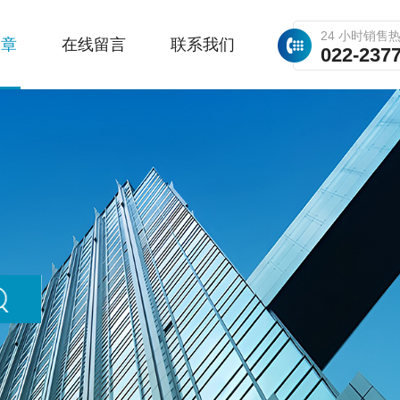
24 小时销售
文章
在线留言
联系我们
022-237