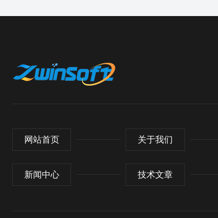
网站首页
关于我们
新闻中心
技术文章