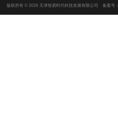
版权所有 © 2026 天津智易时代科技发展有限公司
备案号：津