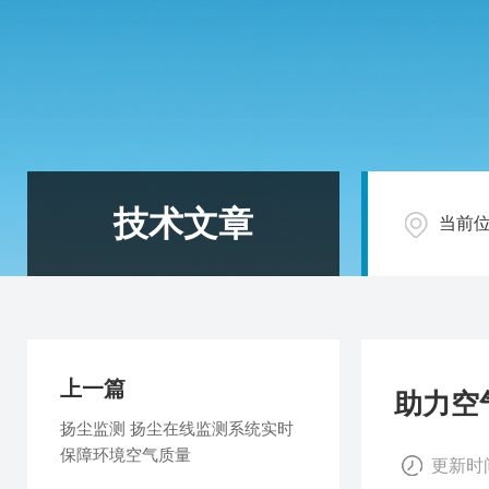
技术文章
当前
上一篇
助力空
扬尘监测 扬尘在线监测系统实时
保障环境空气质量
更新时间