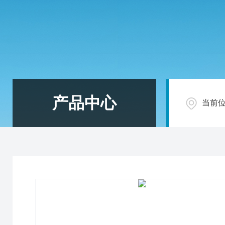
产品中心
当前