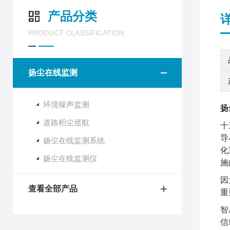
产品分类
PRODUCT CLASSIFICATION
扬尘在线监测
环境噪声监测
扬
道路积尘巡航
十
导
扬尘在线监测系统
化
扬尘在线监测仪
施
因
查看全部产品
重
智
信