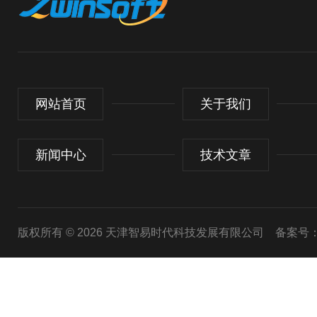
网站首页
关于我们
新闻中心
技术文章
版权所有 © 2026 天津智易时代科技发展有限公司
备案号：津