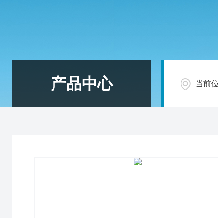
产品中心
当前