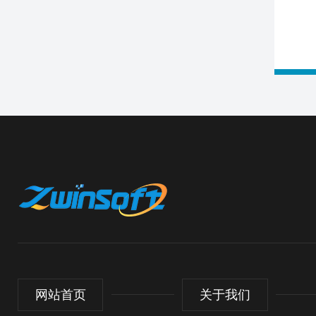
网站首页
关于我们