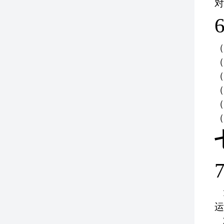
对
（
（
（
（
（
（
7
运