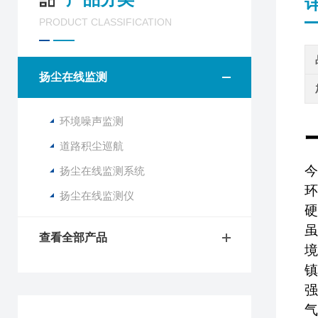
PRODUCT CLASSIFICATION
扬尘在线监测
环境噪声监测
道路积尘巡航
今
扬尘在线监测系统
环
扬尘在线监测仪
硬
虽
查看全部产品
境
镇
强
气