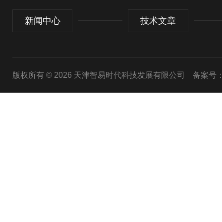
新闻中心
技术文章
版权所有 © 2026 天津智易时代科技发展有限公司
备案号：津