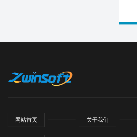
网站首页
关于我们