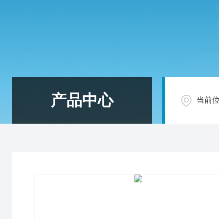
产品中心
当前