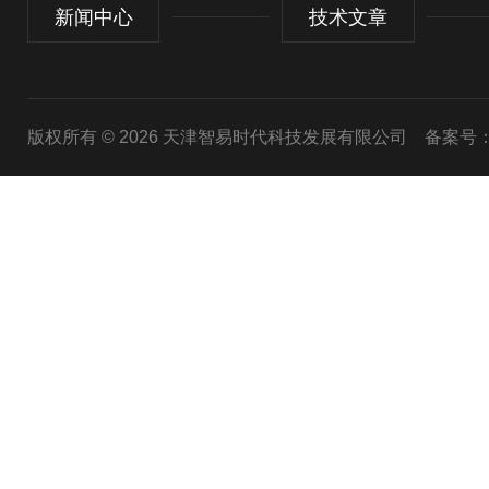
新闻中心
技术文章
版权所有 © 2026 天津智易时代科技发展有限公司
备案号：津