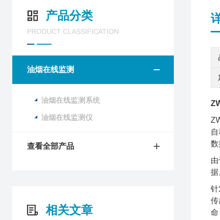
产品分类
PRODUCT CLASSIFICATION
油烟在线监测
油烟在线监测系统
Z
油烟在线监测仪
Z
自
数
查看全部产品
由
据
针
传
相关文章
命