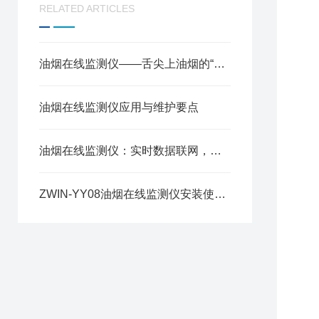
RELATED ARTICLES
油烟在线监测仪——舌尖上油烟的“云端管家”
油烟在线监测仪应用与维护要点
油烟在线监测仪：实时数据联网，餐饮油烟治理的“环保哨兵”
ZWIN-YY08油烟在线监测仪安装使用方案详解