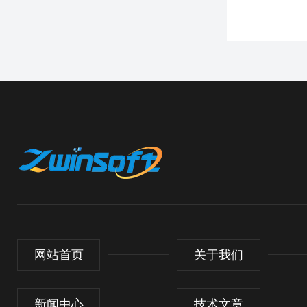
网站首页
关于我们
新闻中心
技术文章