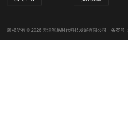
版权所有 © 2026 天津智易时代科技发展有限公司
备案号：津