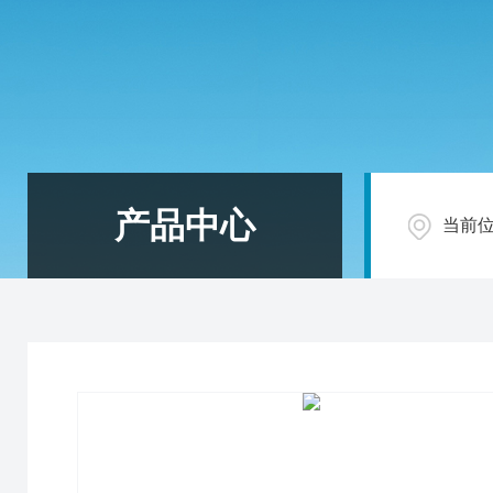
产品中心
当前