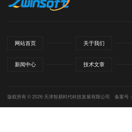
网站首页
关于我们
新闻中心
技术文章
版权所有 © 2026 天津智易时代科技发展有限公司
备案号：津