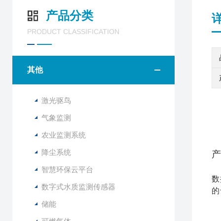
产品分类
PRODUCT CLASSIFICATION
其他
激光驱鸟
气象监测
农业监测系统
降尘系统
产
智慧环保云平台
数
数字式水质监测传感器
的
储能