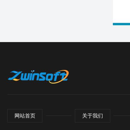
网站首页
关于我们