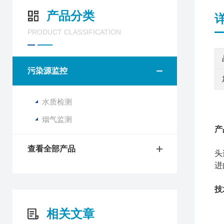
产品分类
PRODUCT CLASSIFICATION
污染源监控
水质检测
烟气监测
产
查看全部产品
头
进
技
相关文章