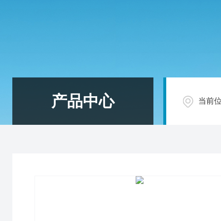
产品中心
当前