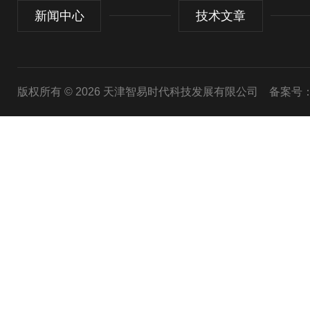
新闻中心
技术文章
版权所有 © 2026 天津智易时代科技发展有限公司
备案号：津