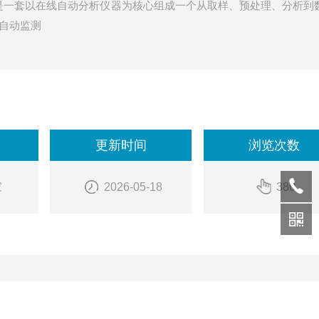
监测站是一套以在线自动分析仪器为核心组成一个从取样、预处理、分析到
自动监测
更新时间
浏览次数
家
2026-05-18
380