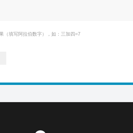
果（填写阿拉伯数字），如：三加四=7