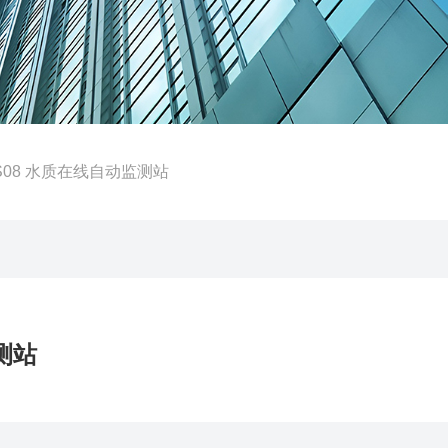
MS08 水质在线自动监测站
测站