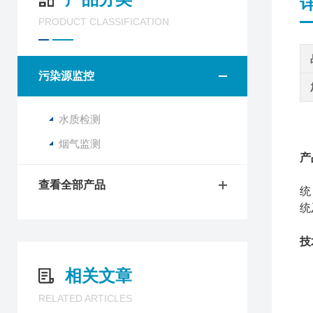
PRODUCT CLASSIFICATION
污染源监控
水质检测
烟气监测
产
查看全部产品
统
统
技
相关文章
RELATED ARTICLES