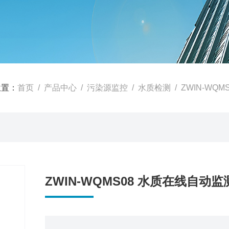
位置：
首页
/
产品中心
/
污染源监控
/
水质检测
/ ZWIN-WQ
ZWIN-WQMS08 水质在线自动监