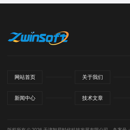
网站首页
关于我们
新闻中心
技术文章
版权所有 © 2026 天津智易时代科技发展有限公司
备案号：津