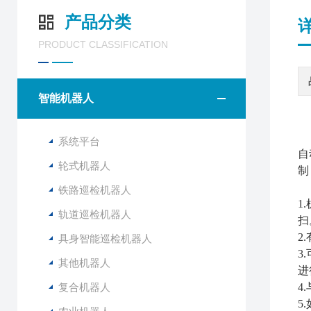
产品分类
PRODUCT CLASSIFICATION
智能机器人
系统平台
自
轮式机器人
制
铁路巡检机器人
1
轨道巡检机器人
扫
2
具身智能巡检机器人
3
其他机器人
进
复合机器人
4
5