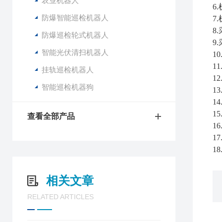
农业机器人
6
防爆智能巡检机器人
7
8
防爆巡检轮式机器人
9
智能光伏清扫机器人
1
1
挂轨巡检机器人
1
智能巡检机器狗
1
1
1
查看全部产品
1
1
1
相关文章
RELATED ARTICLES