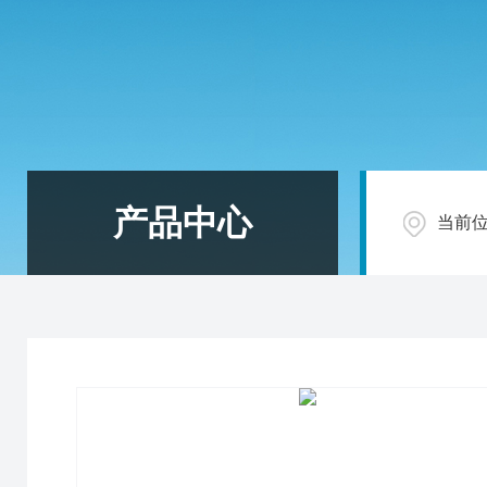
产品中心
当前