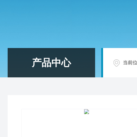
产品中心
当前