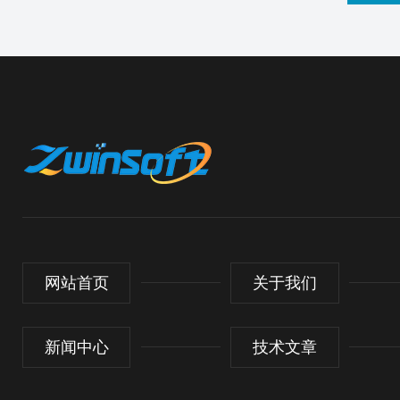
网站首页
关于我们
新闻中心
技术文章