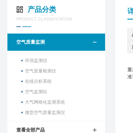
产品分类
PRODUCT CLASSIFICATION
空气质量监测
环境监测仪
重
空气质量检测仪
准
在线分析系统
空气监测站
大气网格化监测系统
微型空气质量监测仪
查看全部产品