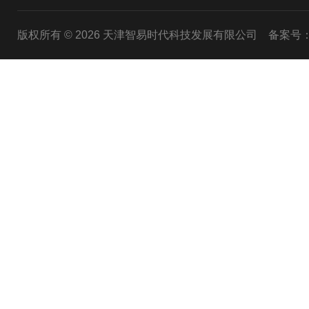
版权所有 © 2026 天津智易时代科技发展有限公司
备案号：津