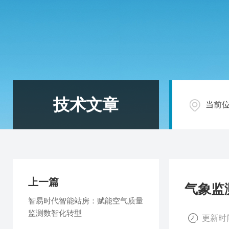
技术文章
当前
上一篇
气象监
智易时代智能站房：赋能空气质量
监测数智化转型
更新时间