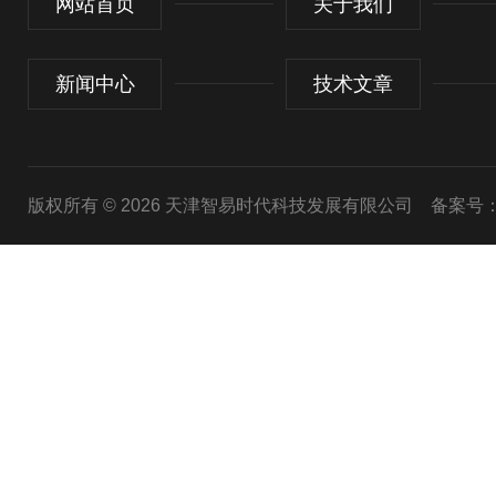
网站首页
关于我们
新闻中心
技术文章
版权所有 © 2026 天津智易时代科技发展有限公司
备案号：津