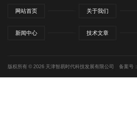
网站首页
关于我们
新闻中心
技术文章
版权所有 © 2026 天津智易时代科技发展有限公司
备案号：津