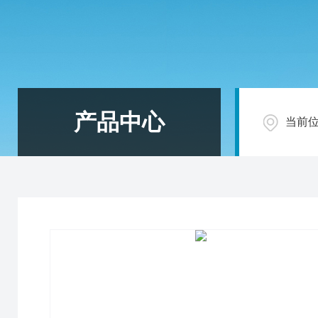
产品中心
当前