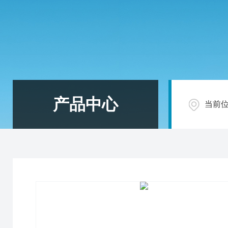
产品中心
当前