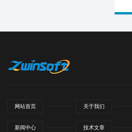
网站首页
关于我们
新闻中心
技术文章