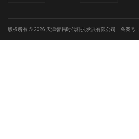
版权所有 © 2026 天津智易时代科技发展有限公司
备案号：津