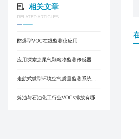
相关文章
RELATED ARTICLES
防爆型VOC在线监测仪应用
应用探索之尾气颗粒物监测传感器
走航式微型环境空气质量监测系统的应用
炼油与石油化工行业VOCs排放有哪些特点和要求