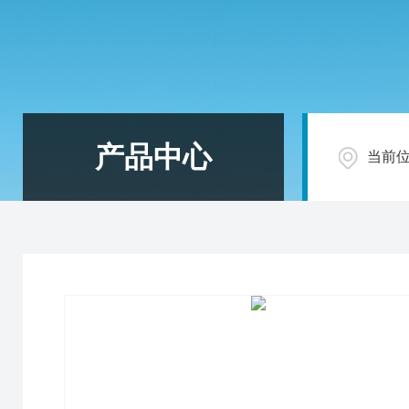
产品中心
当前