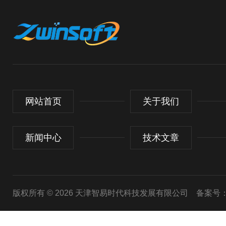
网站首页
关于我们
新闻中心
技术文章
版权所有 © 2026 天津智易时代科技发展有限公司
备案号：津