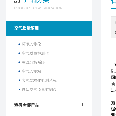
PRODUCT CLASSIFICATION
空气质量监测
环境监测仪
空气质量检测仪
在线分析系统
JI
以
空气监测站
因
大气网格化监测系统
新
微型空气质量监测仪
进
施
查看全部产品
碳
测