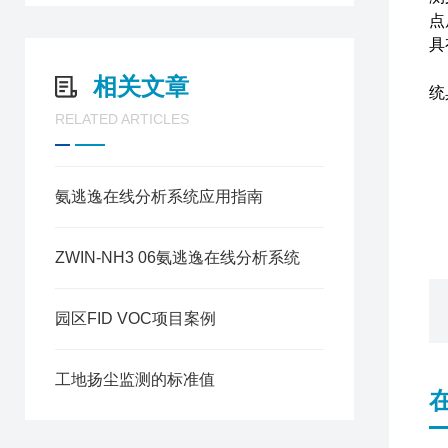
点
具
相关文章
统
RELATED ARTICLES
氨逃逸在线分析系统应用指南
ZWIN-NH3 06氨逃逸在线分析系统
园区FID VOC项目案例
工地扬尘监测的标准值