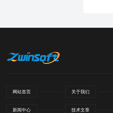
网站首页
关于我们
新闻中心
技术文章