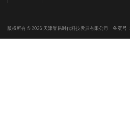
版权所有 © 2026 天津智易时代科技发展有限公司
备案号：津