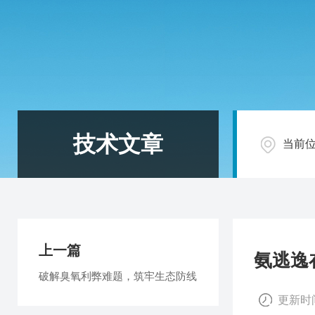
技术文章
当前
上一篇
氨逃逸
破解臭氧利弊难题，筑牢生态防线
更新时间