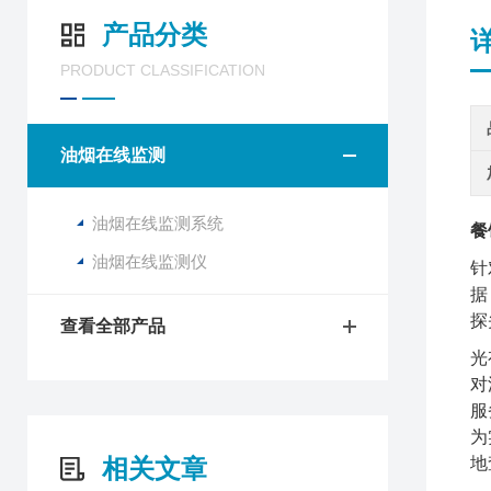
产品分类
PRODUCT CLASSIFICATION
油烟在线监测
油烟在线监测系统
餐
油烟在线监测仪
针
据
探
查看全部产品
光
对
服
为
相关文章
地