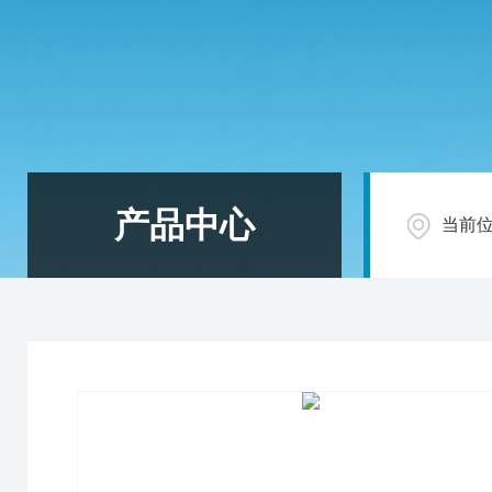
产品中心
当前