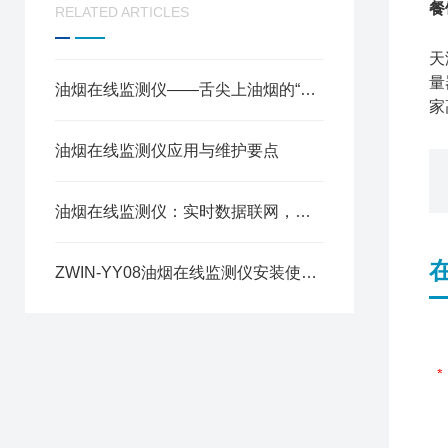
餐
RELATED ARTICLES
天
量
油烟在线监测仪——舌尖上油烟的“云端管家”
家
油烟在线监测仪应用与维护要点
油烟在线监测仪：实时数据联网，餐饮油烟治理的“环保哨兵”
ZWIN-YY08油烟在线监测仪安装使用方案详解