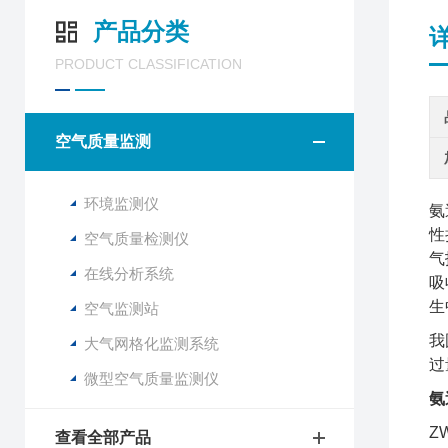
产品分类
PRODUCT CLASSIFICATION
空气质量监测
环境监测仪
氨
性
空气质量检测仪
气
在线分析系统
吸
生
空气监测站
我
大气网格化监测系统
过
微型空气质量监测仪
氨
Z
查看全部产品