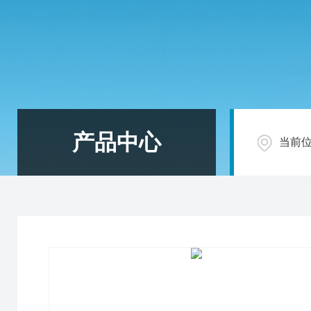
产品中心
当前