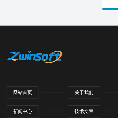
网站首页
关于我们
新闻中心
技术文章