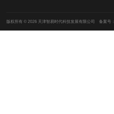
版权所有 © 2026 天津智易时代科技发展有限公司
备案号：津