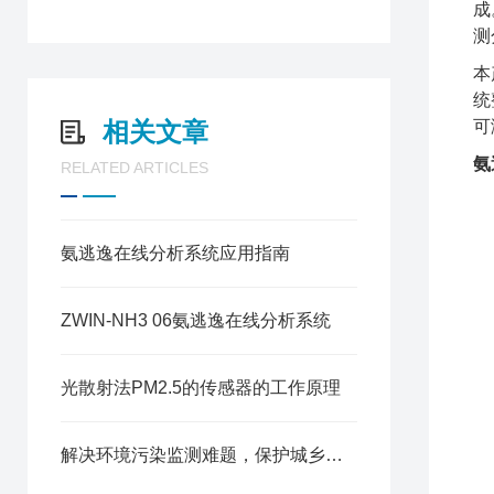
成
测
本
统
相关文章
可
氨
RELATED ARTICLES
氨逃逸在线分析系统应用指南
ZWIN-NH3 06氨逃逸在线分析系统
光散射法PM2.5的传感器的工作原理
解决环境污染监测难题，保护城乡水质监测发展