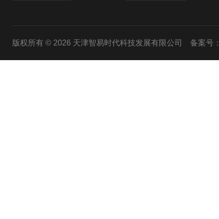
版权所有 © 2026 天津智易时代科技发展有限公司
备案号：津