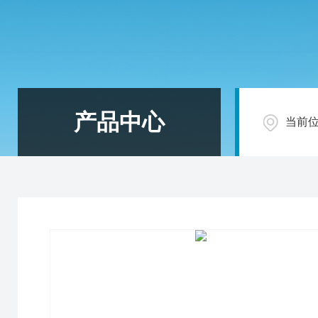
产品中心
当前