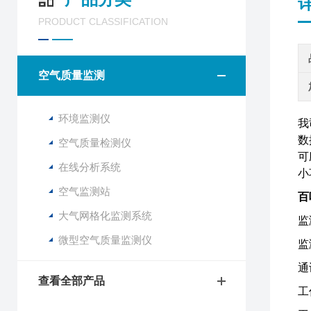
PRODUCT CLASSIFICATION
空气质量监测
环境监测仪
我
数
空气质量检测仪
可
在线分析系统
小
空气监测站
百
大气网格化监测系统
监
微型空气质量监测仪
监
通
查看全部产品
工