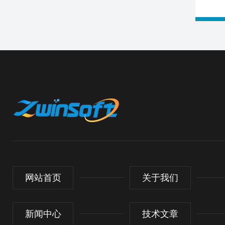
网站首页
关于我们
新闻中心
技术文章