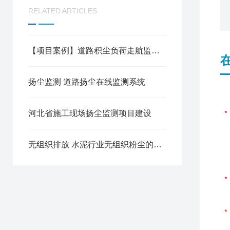
RELATED ARTICLES
【项目案例】道路积尘负荷走航监测助力城市空气质量向好
扬尘监测 道路扬尘在线监测系统
河北省施工现场扬尘监测项目建设
无组织排放 水泥行业无组织粉尘的影响