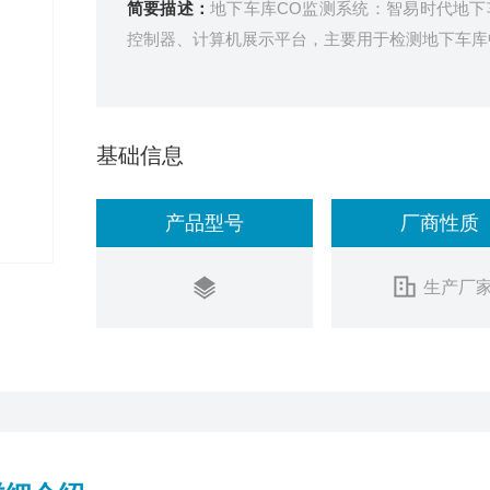
简要描述：
地下车库CO监测系统：智易时代地下
控制器、计算机展示平台，主要用于检测地下车库
基础信息
产品型号
厂商性质
生产厂