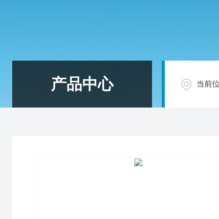
产品中心
当前