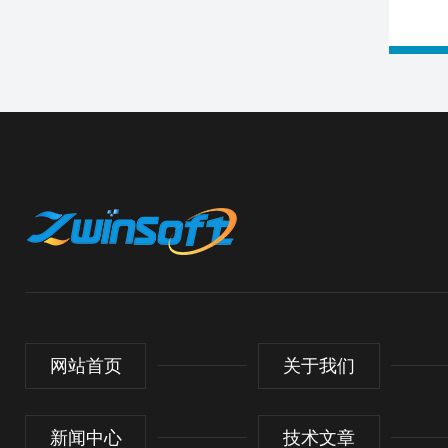
网站首页
关于我们
新闻中心
技术文章