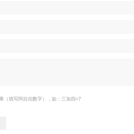
果（填写阿拉伯数字），如：三加四=7