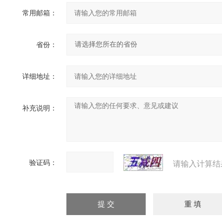
常用邮箱：
省份：
详细地址：
补充说明：
验证码：
请输入计算结