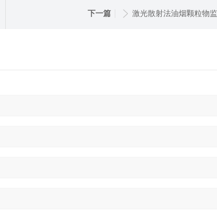
下一篇
激光散射法油烟颗粒物