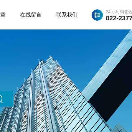
24 小时销售
文章
在线留言
联系我们
022-237