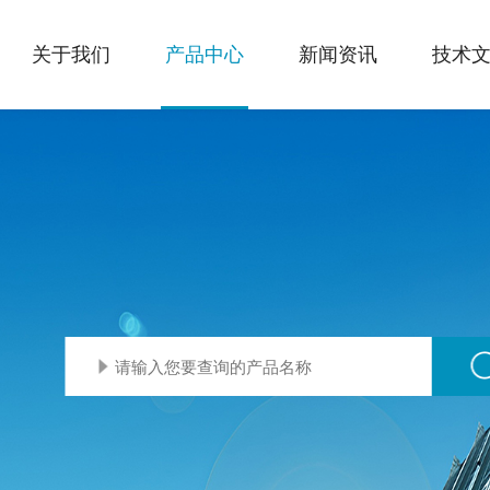
关于我们
产品中心
新闻资讯
技术