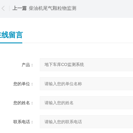
上一篇
柴油机尾气颗粒物监测
在线留言
产品：
您的单位：
您的姓名：
联系电话：