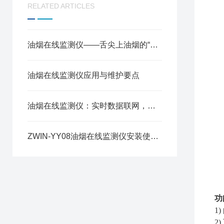
RELATED ARTICLES
油烟在线监测仪——舌尖上油烟的“云端管家”
油烟在线监测仪应用与维护要点
油烟在线监测仪：实时数据联网，餐饮油烟治理的“环保哨兵”
ZWIN-YY08油烟在线监测仪安装使用方案详解
功
1
2