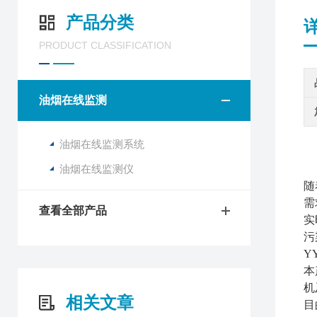
产品分类
PRODUCT CLASSIFICATION
油烟在线监测
油烟在线监测系统
油烟在线监测仪
随
需
查看全部产品
实
污
Y
本
机
相关文章
目