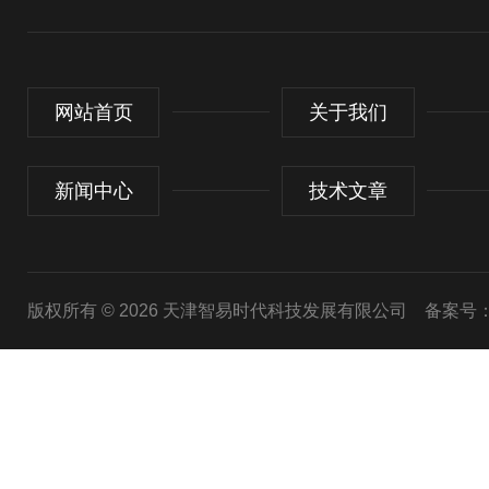
网站首页
关于我们
新闻中心
技术文章
版权所有 © 2026 天津智易时代科技发展有限公司
备案号：津