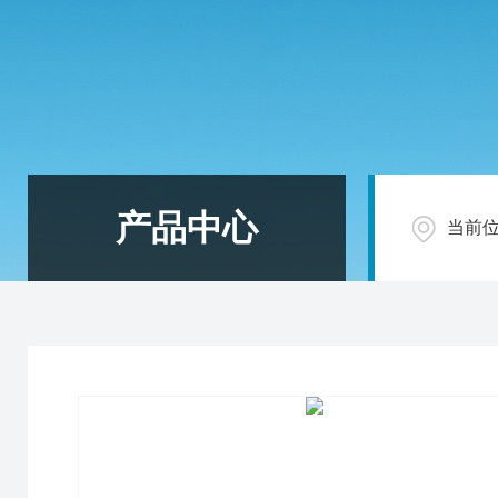
产品中心
当前