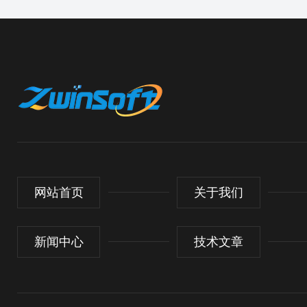
网站首页
关于我们
新闻中心
技术文章