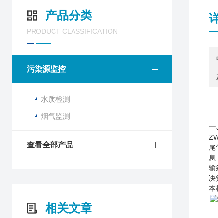
产品分类
PRODUCT CLASSIFICATION
污染源监控
水质检测
烟气监测
一
Z
查看全部产品
尾
息
输
决
本
相关文章