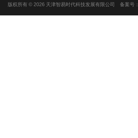
版权所有 © 2026 天津智易时代科技发展有限公司
备案号：津