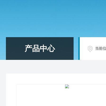
产品中心
当前