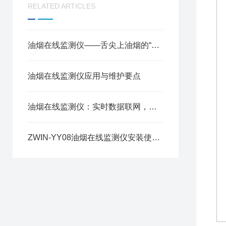
RELATED ARTICLES
油烟在线监测仪——舌尖上油烟的“云端管家”
油烟在线监测仪应用与维护要点
油烟在线监测仪：实时数据联网，餐饮油烟治理的“环保哨兵”
ZWIN-YY08油烟在线监测仪安装使用方案详解