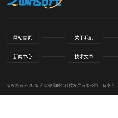
网站首页
关于我们
新闻中心
技术文章
版权所有 © 2026 天津智易时代科技发展有限公司
备案号：津