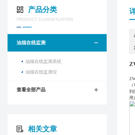
产品分类
PRODUCT CLASSIFICATION
油烟在线监测
油烟在线监测系统
Z
油烟在线监测仪
Z
（
查看全部产品
到
用
相关文章