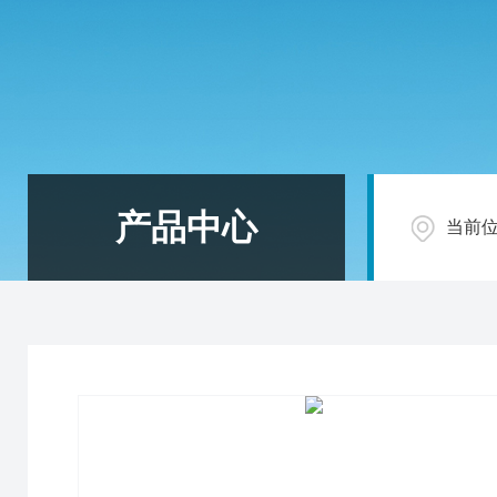
产品中心
当前