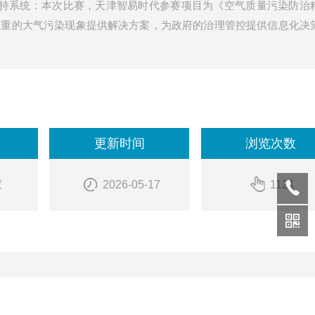
支持系统：本次比赛，天津智易时代参赛项目为《空气质量污染防治
严重的大气污染现象提供解决方案，为政府的治理管控提供信息化决
更新时间
浏览次数
家
2026-05-17
1121