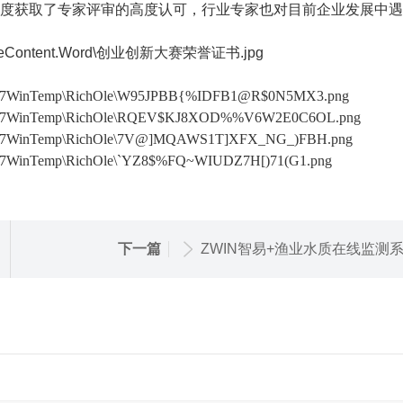
态度获取了专家评审的高度认可，行业专家也对目前企业发展中
下一篇
ZWIN智易+渔业水质在线监测