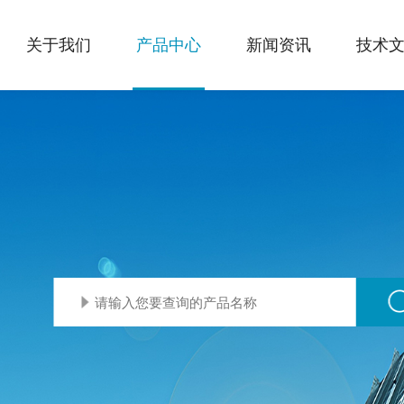
关于我们
产品中心
新闻资讯
技术