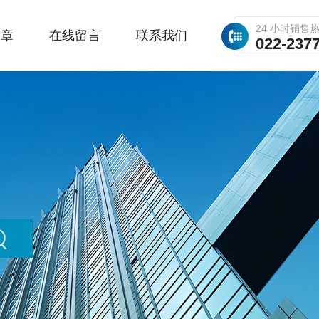
24 小时销售
文章
在线留言
联系我们
022-237