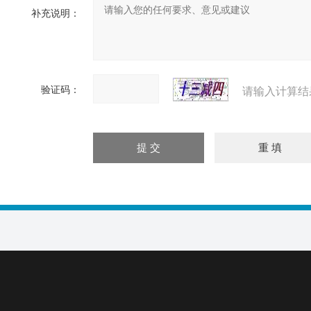
补充说明：
验证码：
请输入计算结