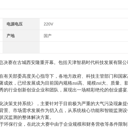
电源电压
220V
产地
国产
总决赛在古城西安隆重开幕。包括天津智易时代科技发展有限公
在有关部委高度关心指导下，各地方政府、科技主管部门和国家
效，已经发展成为目前国内规格zui高、规模zui大、质量、影响
秀的行业创新创业企业和团队，展现出一场精彩绝伦的创业盛宴
化决策支持系统》，主要针对于目前极为严重的大气污染现象提
背景、市场需求发展作为切入点，从系统核心功能和智能监测设
状况监测的整体解决方案。
于环保行业，在此次大赛中由于企业规模和财务营收等条件限制