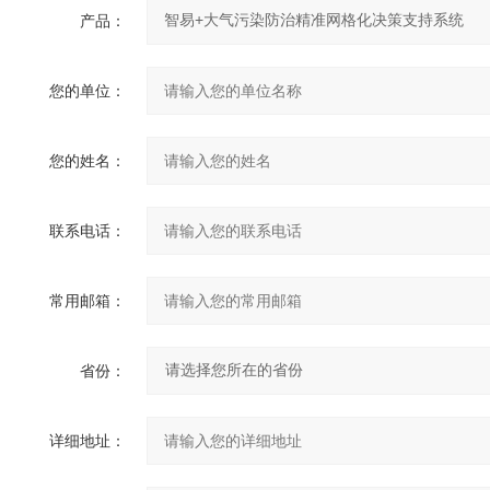
产品：
您的单位：
您的姓名：
联系电话：
常用邮箱：
省份：
详细地址：