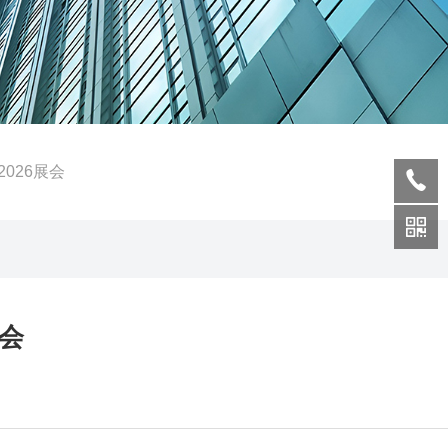
2026展会
展会