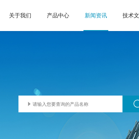
关于我们
产品中心
新闻资讯
技术