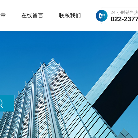
24 小时销售
文章
在线留言
联系我们
022-237