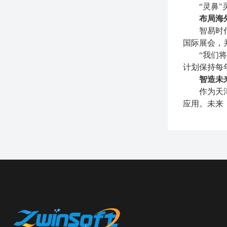
“灵鼻
布局海
智易时
国际展会，
“我们
计划保持每年
智造未
作为天
应用。未来