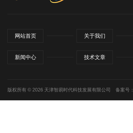
网站首页
关于我们
新闻中心
技术文章
版权所有 © 2026 天津智易时代科技发展有限公司
备案号：津