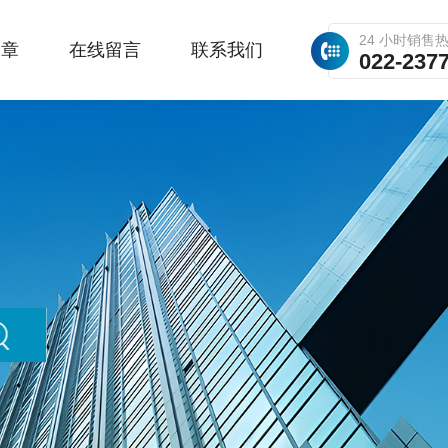
24 小时销售
文章
在线留言
联系我们
022-237