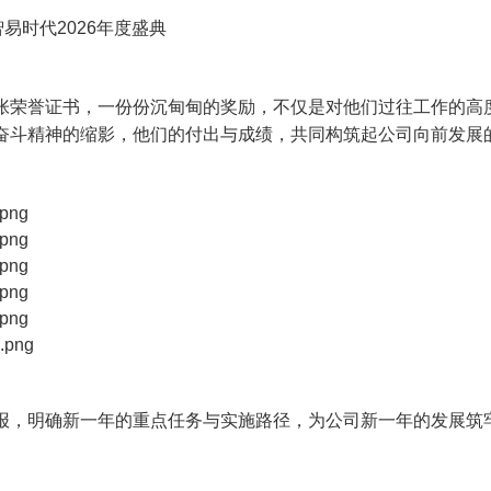
张荣誉证书，一份份沉甸甸的奖励，不仅是对他们过往工作的高
奋斗精神的缩影，他们的付出与成绩，共同构筑起公司向前发展
报，明确新一年的重点任务与实施路径，为公司新一年的发展筑