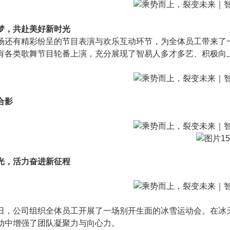
梦，共赴美好新时光
场还有精彩纷呈的节目表演与欢乐互动环节，为全体员工带来了
有各类歌舞节目轮番上演，充分展现了智易人多才多艺、积极向
合影
光，活力奋进新征程
日，公司组织全体员工开展了一场别开生面的冰雪运动会。在冰
动中增强了团队凝聚力与向心力。