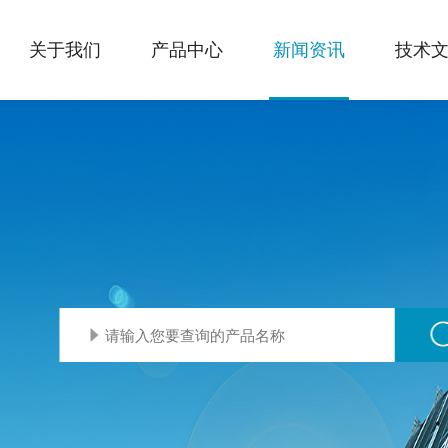
关于我们
产品中心
新闻资讯
技术