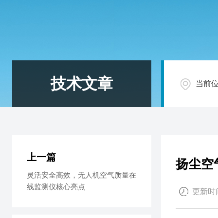
技术文章
当前
上一篇
扬尘空
灵活安全高效，无人机空气质量在
线监测仪核心亮点
更新时间