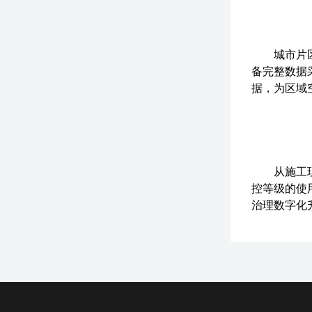
城市片
备完整数据
据，为区域
从施工
控等级的使
治理数字化