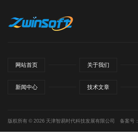
网站首页
关于我们
新闻中心
技术文章
版权所有 © 2026 天津智易时代科技发展有限公司
备案号：津