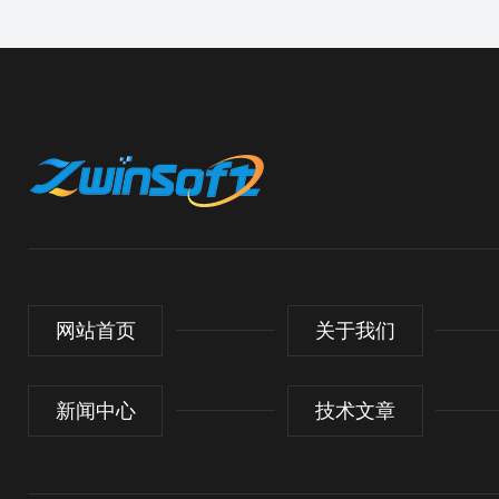
网站首页
关于我们
新闻中心
技术文章