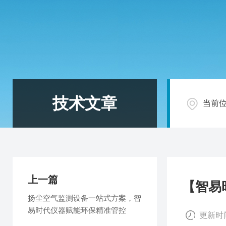
技术文章
当前
上一篇
【智易
扬尘空气监测设备一站式方案，智
易时代仪器赋能环保精准管控
更新时间