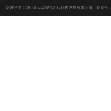
版权所有 © 2026 天津智易时代科技发展有限公司
备案号：津