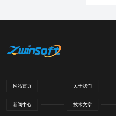
网站首页
关于我们
新闻中心
技术文章