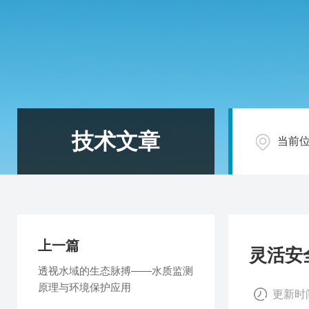
技术文章
当前
上一篇
灵活安
透视水域的生态脉搏——水质监测
原理与环境保护应用
更新时间