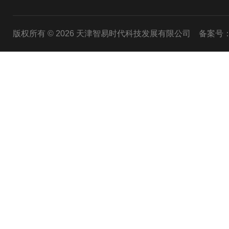
版权所有 © 2026 天津智易时代科技发展有限公司
备案号：津