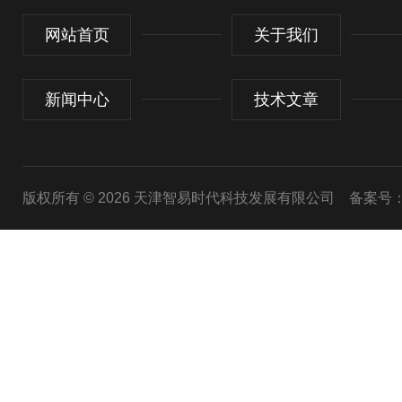
网站首页
关于我们
新闻中心
技术文章
版权所有 © 2026 天津智易时代科技发展有限公司
备案号：津