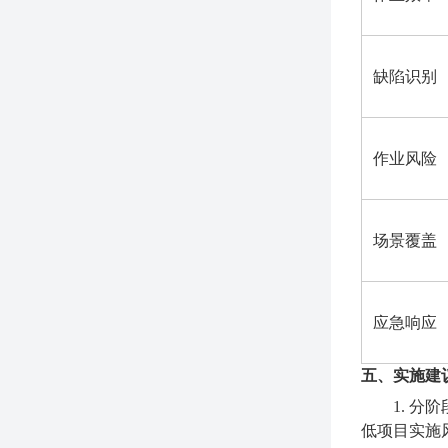
缺陷识别
作业风险
场景覆盖
应急响应
五、实施建
1. 
低项目实施