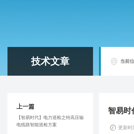
技术文章
当前
上一篇
智易时
【智易时代】电力巡检之特高压输
电线路智能巡检方案
更新时间